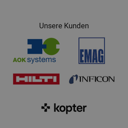
Unsere Kunden