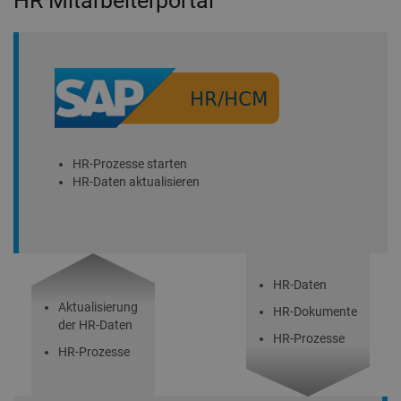
HR Mitarbeiterportal
HR-Prozesse starten
HR-Daten aktualisieren
HR-Daten
Aktualisierung
HR-Dokumente
der HR-Daten
HR-Prozesse
HR-Prozesse