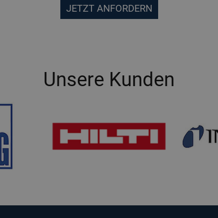
JETZT ANFORDERN
Unsere Kunden