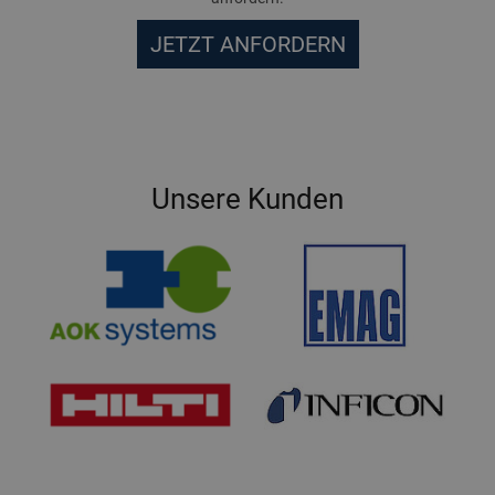
JETZT ANFORDERN
Unsere Kunden